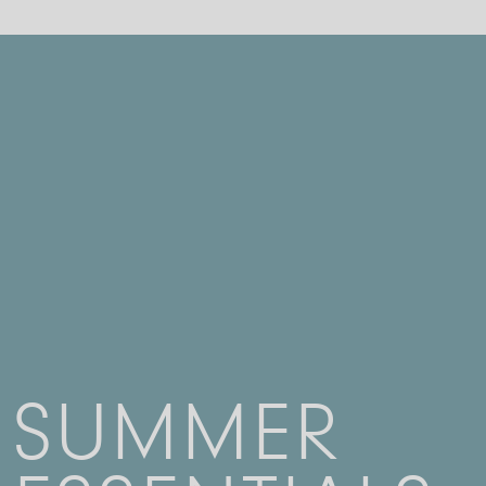
SUMMER