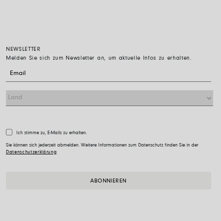
NEWSLETTER
Melden Sie sich zum Newsletter an, um aktuelle Infos zu erhalten.
Ich stimme zu, E-Mails zu erhalten.
Sie können sich jederzeit abmelden. Weitere Informationen zum Datenschutz finden Sie in der
Datenschutzerklärung