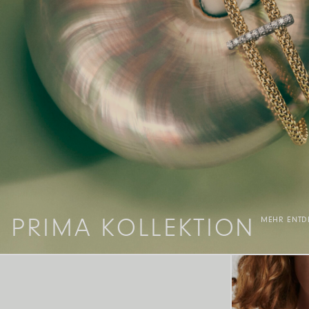
MEHR ENTD
PRIMA KOLLEKTION