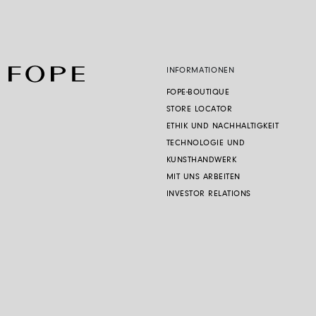
INFORMATIONEN
FOPE-BOUTIQUE
STORE LOCATOR
ETHIK UND NACHHALTIGKEIT
TECHNOLOGIE UND
KUNSTHANDWERK
MIT UNS ARBEITEN
INVESTOR RELATIONS